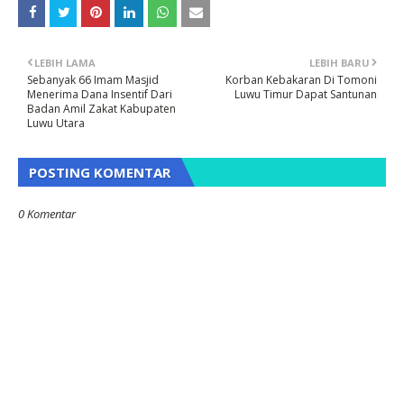
LEBIH LAMA
LEBIH BARU
Sebanyak 66 Imam Masjid
Korban Kebakaran Di Tomoni
Menerima Dana Insentif Dari
Luwu Timur Dapat Santunan
Badan Amil Zakat Kabupaten
Luwu Utara
POSTING KOMENTAR
0 Komentar