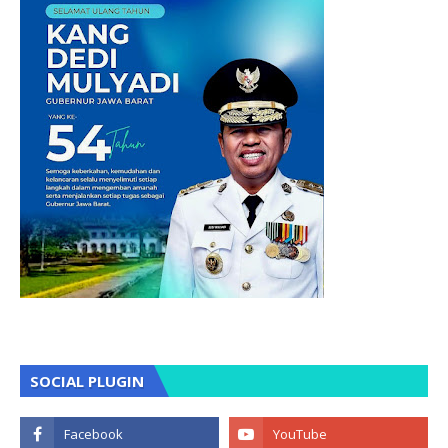
SOCIAL PLUGIN