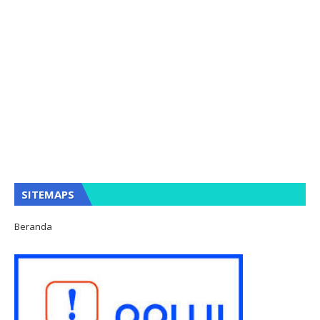
SITEMAPS
Beranda