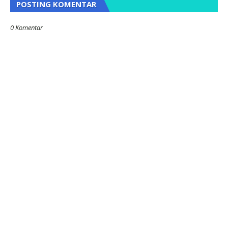
POSTING KOMENTAR
0 Komentar