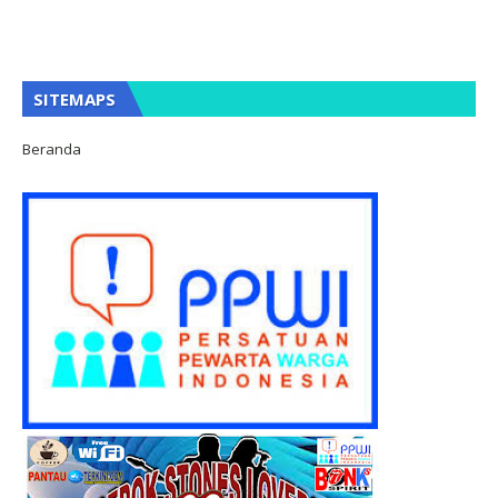
SITEMAPS
Beranda