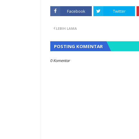
Facebook
Twitter
LEBIH LAMA
POSTING KOMENTAR
0 Komentar