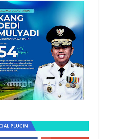
CIAL PLUGIN