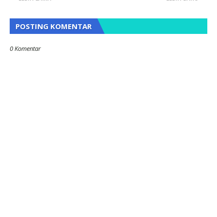
POSTING KOMENTAR
0 Komentar