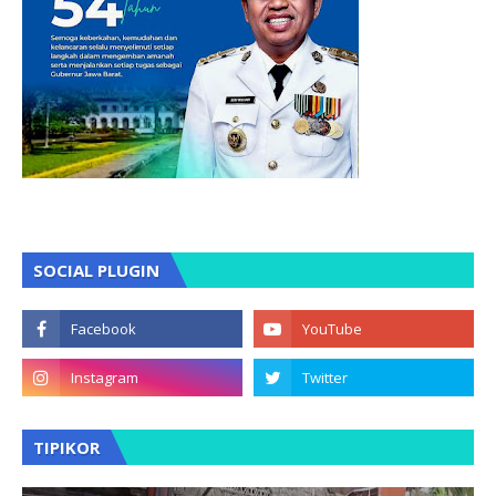
SOCIAL PLUGIN
TIPIKOR