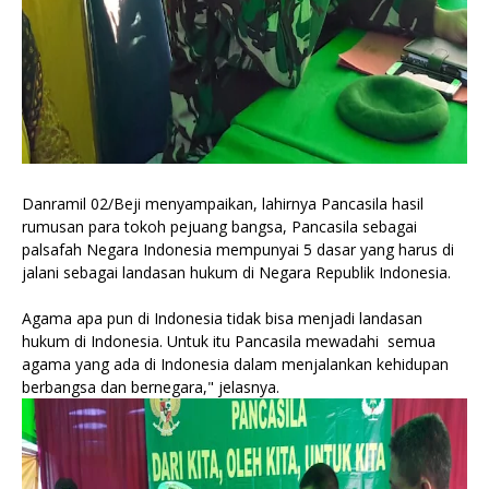
Danramil 02/Beji menyampaikan, lahirnya Pancasila hasil
rumusan para tokoh pejuang bangsa, Pancasila sebagai
palsafah Negara Indonesia mempunyai 5 dasar yang harus di
jalani sebagai landasan hukum di Negara Republik Indonesia.
Agama apa pun di Indonesia tidak bisa menjadi landasan
hukum di Indonesia. Untuk itu Pancasila mewadahi semua
agama yang ada di Indonesia dalam menjalankan kehidupan
berbangsa dan bernegara," jelasnya.