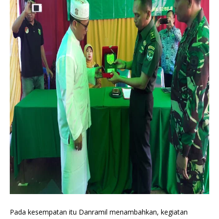
Pada kesempatan itu Danramil menambahkan, kegiatan