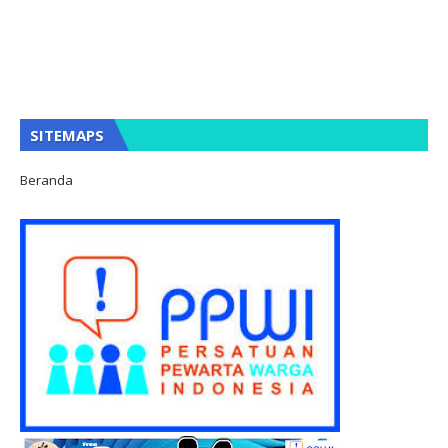
SITEMAPS
Beranda