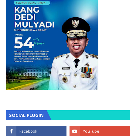
SOCIAL PLUGIN