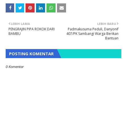
LEBIH LAMA
LEBIH BARU
PENGRAJIN PIPA ROKOK DARI
Padmakusuma Peduli, Danyonif
BAMBU
407/PK Sambangi Warga Berikan
Bantuan
POSTING KOMENTAR
0 Komentar