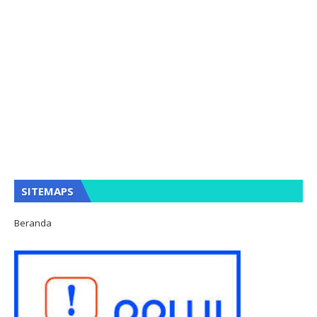
SITEMAPS
Beranda