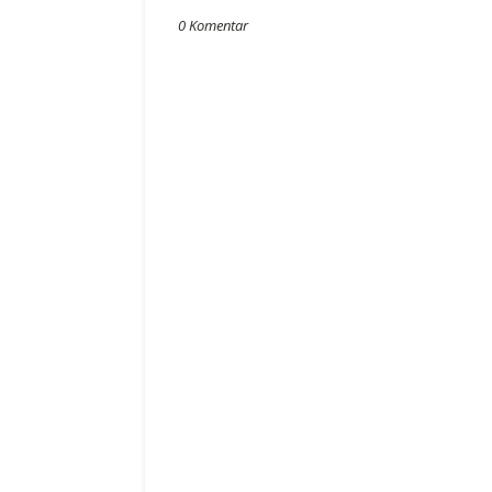
0 Komentar