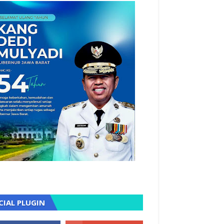
CIAL PLUGIN