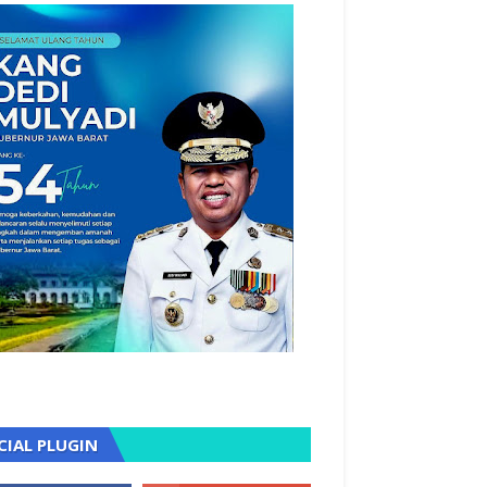
CIAL PLUGIN