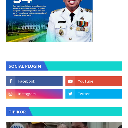
SOCIAL PLUGIN
TIPIKOR