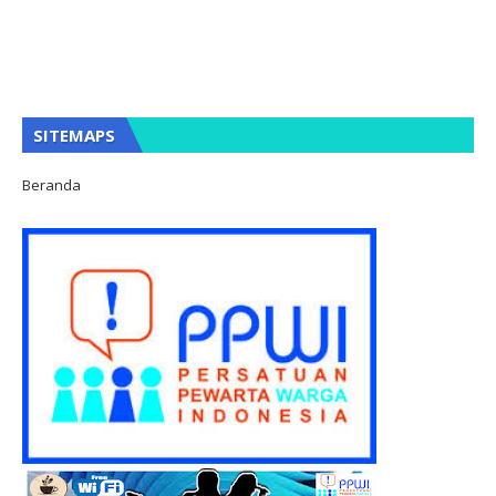
SITEMAPS
Beranda