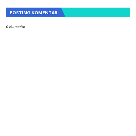
POSTING KOMENTAR
0 Komentar