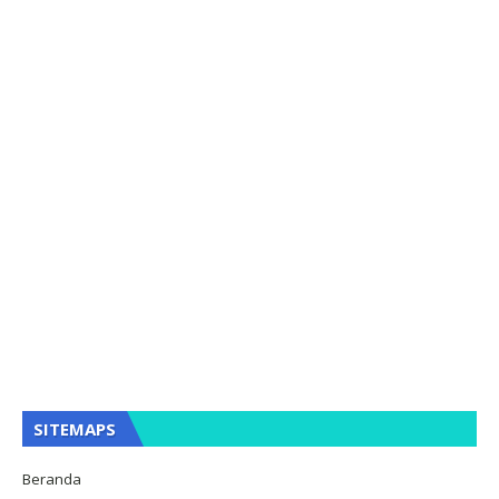
SITEMAPS
Beranda