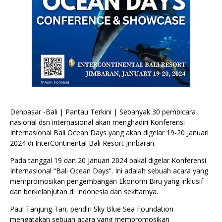
Denpasar -Bali | Pantau Terkini | Sebanyak 30 pembicara
nasional dsn internasional akan menghadiri Konferensi
Internasional Bali Ocean Days yang akan digelar 19-20 Januari
2024 di InterContinental Bali Resort Jimbaran.
Pada tanggal 19 dan 20 Januari 2024 bakal digelar Konferensi
Internasional “Bali Ocean Days”. Ini adalah sebuah acara yang
mempromosikan pengembangan Ekonomi Biru yang inklusif
dan berkelanjutan di Indonesia dan sekitarnya.
Paul Tanjung Tan, pendiri Sky Blue Sea Foundation
mengatakan sebuah acara yang mempromosikan