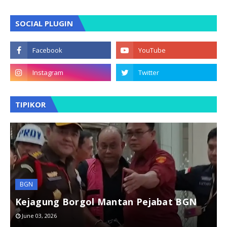
SOCIAL PLUGIN
TIPIKOR
BGN
t
Kejagung Borgol Mantan Pejabat BGN
June 03, 2026