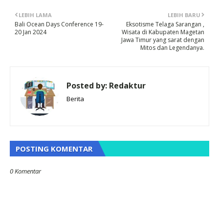
LEBIH LAMA
LEBIH BARU
Bali Ocean Days Conference 19-
Eksotisme Telaga Sarangan ,
20 Jan 2024
Wisata di Kabupaten Magetan
Jawa Timur yang sarat dengan
Mitos dan Legendanya.
Posted by:
Redaktur
Berita
POSTING KOMENTAR
0 Komentar