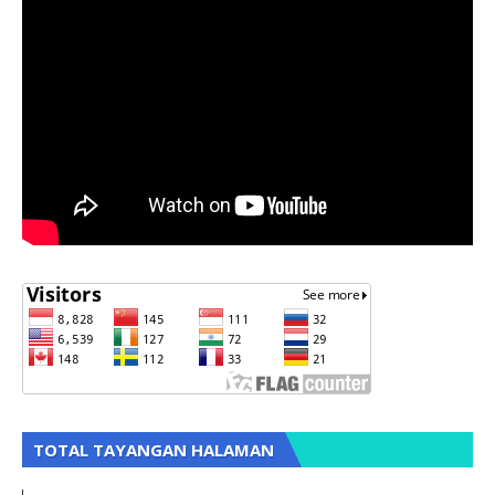
TOTAL TAYANGAN HALAMAN