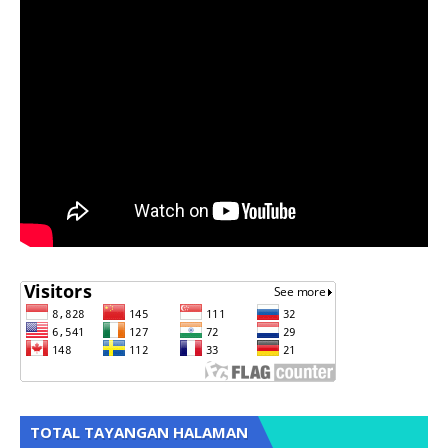
TOTAL TAYANGAN HALAMAN