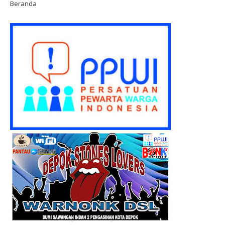
Beranda