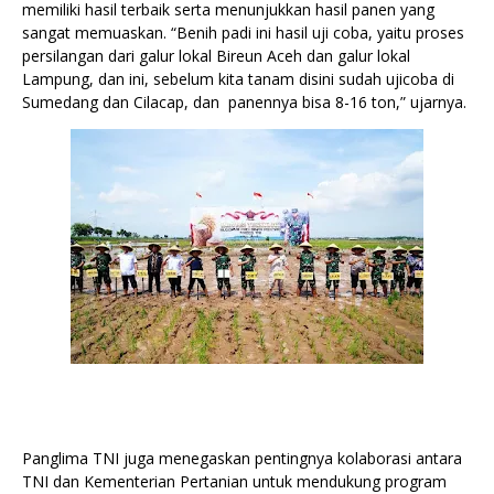
memiliki hasil terbaik serta menunjukkan hasil panen yang
sangat memuaskan. “Benih padi ini hasil uji coba, yaitu proses
persilangan dari galur lokal Bireun Aceh dan galur lokal
Lampung, dan ini, sebelum kita tanam disini sudah ujicoba di
Sumedang dan Cilacap, dan panennya bisa 8-16 ton,” ujarnya.
Panglima TNI juga menegaskan pentingnya kolaborasi antara
TNI dan Kementerian Pertanian untuk mendukung program