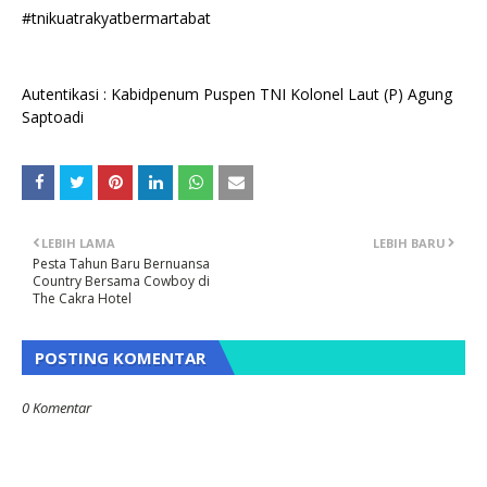
#tnikuatrakyatbermartabat
Autentikasi : Kabidpenum Puspen TNI Kolonel Laut (P) Agung
Saptoadi
LEBIH LAMA
LEBIH BARU
Pesta Tahun Baru Bernuansa
Country Bersama Cowboy di
The Cakra Hotel
POSTING KOMENTAR
0 Komentar