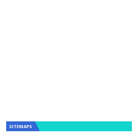
SITEMAPS