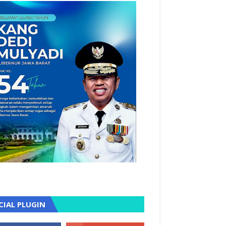
CIAL PLUGIN