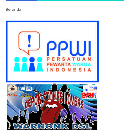
Beranda