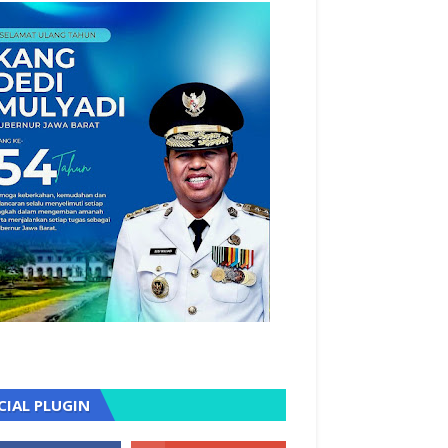
CIAL PLUGIN