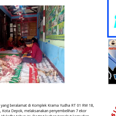
 yang beralamat di Komplek Krama Yudha RT 01 RW 18,
, Kota Depok, melaksanakan penyembelihan 7 ekor