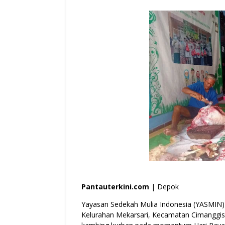
Pantauterkini.com
| Depok
Yayasan Sedekah Mulia Indonesia (YASMIN)
Kelurahan Mekarsari, Kecamatan Cimanggis