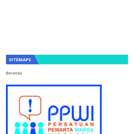
SITEMAPS
Beranda