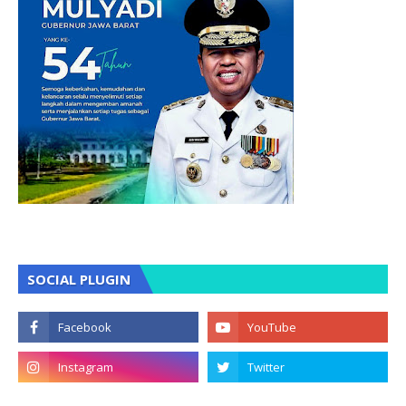
SOCIAL PLUGIN