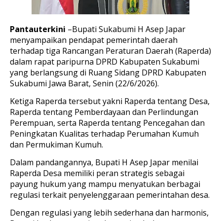
Pantauterkini
–Bupati Sukabumi H Asep Japar
menyampaikan pendapat pemerintah daerah
terhadap tiga Rancangan Peraturan Daerah (Raperda)
dalam rapat paripurna DPRD Kabupaten Sukabumi
yang berlangsung di Ruang Sidang DPRD Kabupaten
Sukabumi Jawa Barat, Senin (22/6/2026).
Ketiga Raperda tersebut yakni Raperda tentang Desa,
Raperda tentang Pemberdayaan dan Perlindungan
Perempuan, serta Raperda tentang Pencegahan dan
Peningkatan Kualitas terhadap Perumahan Kumuh
dan Permukiman Kumuh.
Dalam pandangannya, Bupati H Asep Japar menilai
Raperda Desa memiliki peran strategis sebagai
payung hukum yang mampu menyatukan berbagai
regulasi terkait penyelenggaraan pemerintahan desa.
Dengan regulasi yang lebih sederhana dan harmonis,