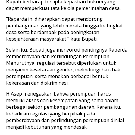
Bupati berharap tercipta kepastian hukum yang
dapat memperkuat tata kelola pemerintahan desa.
"Raperda ini diharapkan dapat mendorong
pembangunan yang lebih merata hingga ke tingkat
desa serta berdampak pada peningkatan
kesejahteraan masyarakat," kata Bupati.
Selain itu, Bupati juga menyoroti pentingnya Raperda
Pemberdayaan dan Perlindungan Perempuan.
Menurutnya, regulasi tersebut diperlukan untuk
menjamin kesetaraan gender, melindungi hak-hak
perempuan, serta menekan berbagai bentuk
kekerasan dan diskriminasi.
H Asep menegaskan bahwa perempuan harus
memiliki akses dan kesempatan yang sama dalam
berbagai sektor pembangunan daerah. Karena itu,
kehadiran regulasi yang berpihak pada
pemberdayaan dan perlindungan perempuan dinilai
menjadi kebutuhan yang mendesak.