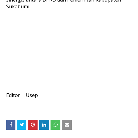
Sukabumi.
Editor : Usep