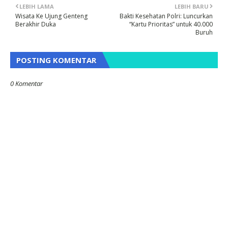
LEBIH LAMA
LEBIH BARU
Wisata Ke Ujung Genteng
Bakti Kesehatan Polri: Luncurkan
Berakhir Duka
“Kartu Prioritas” untuk 40.000
Buruh
POSTING KOMENTAR
0 Komentar