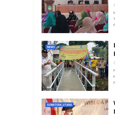
NEWS
SUMATERA_UTARA