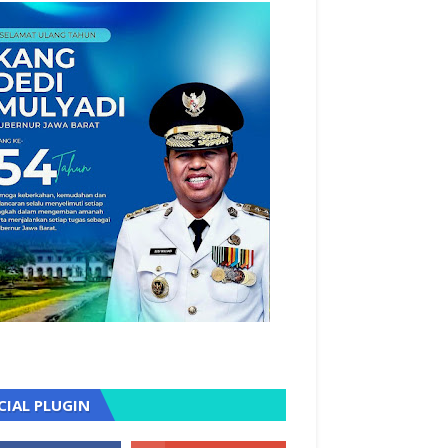
CIAL PLUGIN